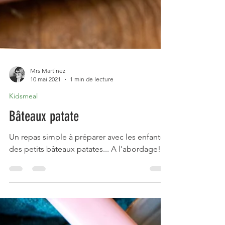
Mrs Martinez
10 mai 2021
1 min de lecture
Kidsmeal
Bâteaux patate
Un repas simple à préparer avec les enfants
des petits bâteaux patates... A l'abordage!!!!