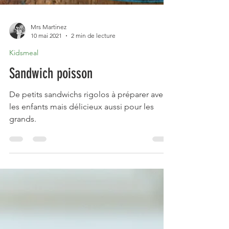
Mrs Martinez
10 mai 2021
2 min de lecture
Kidsmeal
Sandwich poisson
De petits sandwichs rigolos à préparer avec
les enfants mais délicieux aussi pour les
grands.