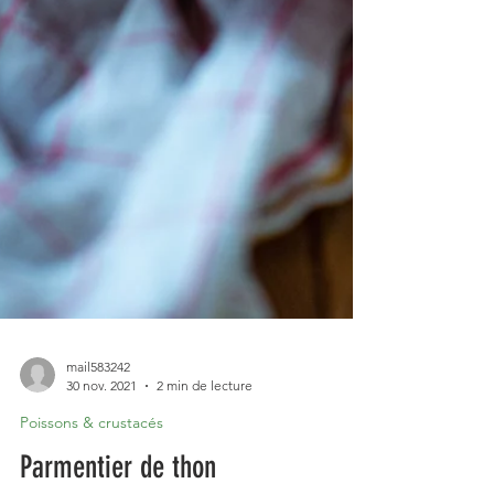
mail583242
30 nov. 2021
2 min de lecture
Poissons & crustacés