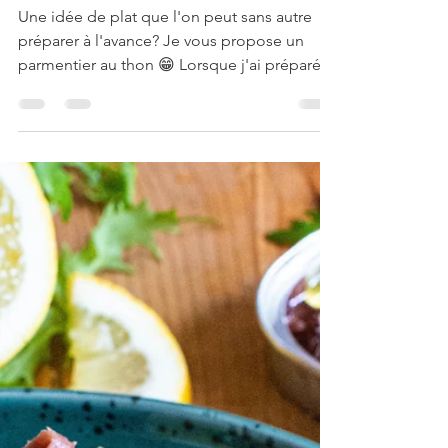
Parmentier de thon
Une idée de plat que l'on peut sans autre
préparer à l'avance? Je vous propose un
parmentier au thon 😁 Lorsque j'ai préparé
mon plat, je...