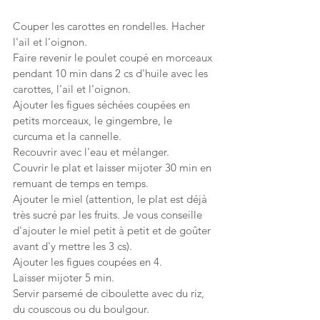
Couper les carottes en rondelles. Hacher 
l'ail et l'oignon.
Faire revenir le poulet coupé en morceaux 
pendant 10 min dans 2 cs d'huile avec les 
carottes, l'ail et l'oignon.
Ajouter les figues séchées coupées en 
petits morceaux, le gingembre, le 
curcuma et la cannelle.
Recouvrir avec l'eau et mélanger.
Couvrir le plat et laisser mijoter 30 min en 
remuant de temps en temps.
Ajouter le miel (attention, le plat est déjà 
très sucré par les fruits. Je vous conseille 
d'ajouter le miel petit à petit et de goûter 
avant d'y mettre les 3 cs).
Ajouter les figues coupées en 4.
Laisser mijoter 5 min.
Servir parsemé de ciboulette avec du riz, 
du couscous ou du boulgour.