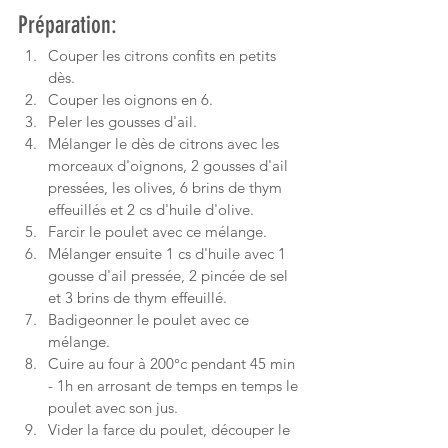
Préparation:
Couper les citrons confits en petits 
dès.
Couper les oignons en 6.
Peler les gousses d'ail.
Mélanger le dès de citrons avec les 
morceaux d'oignons, 2 gousses d'ail 
pressées, les olives, 6 brins de thym 
effeuillés et 2 cs d'huile d'olive.
Farcir le poulet avec ce mélange.
Mélanger ensuite 1 cs d'huile avec 1 
gousse d'ail pressée, 2 pincée de sel 
et 3 brins de thym effeuillé.
Badigeonner le poulet avec ce 
mélange. 
Cuire au four à 200°c pendant 45 min 
- 1h en arrosant de temps en temps le 
poulet avec son jus.
Vider la farce du poulet, découper le 