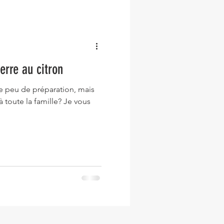
erre au citron
 peu de préparation, mais
à toute la famille? Je vous