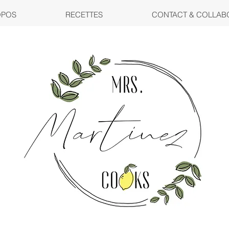
OPOS
RECETTES
CONTACT & COLLAB