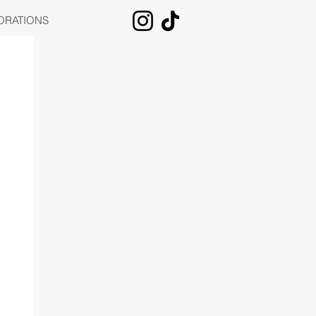
ORATIONS