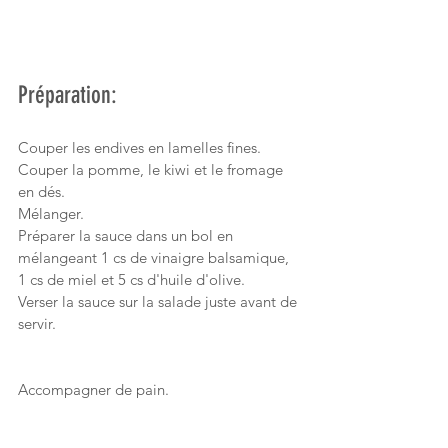
Préparation:
Couper les endives en lamelles fines.
Couper la pomme, le kiwi et le fromage 
en dés.
Mélanger.
Préparer la sauce dans un bol en 
mélangeant 1 cs de vinaigre balsamique, 
1 cs de miel et 5 cs d'huile d'olive.
Verser la sauce sur la salade juste avant de 
servir.
Accompagner de pain.