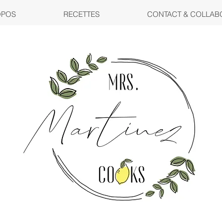
OPOS
RECETTES
CONTACT & COLLAB