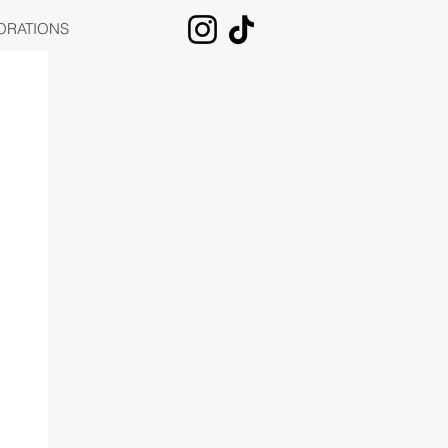
ORATIONS