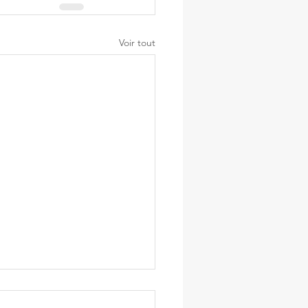
Voir tout