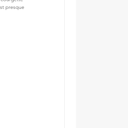
est presque 