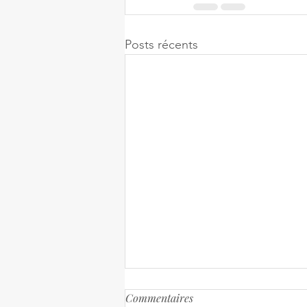
Posts récents
Commentaires