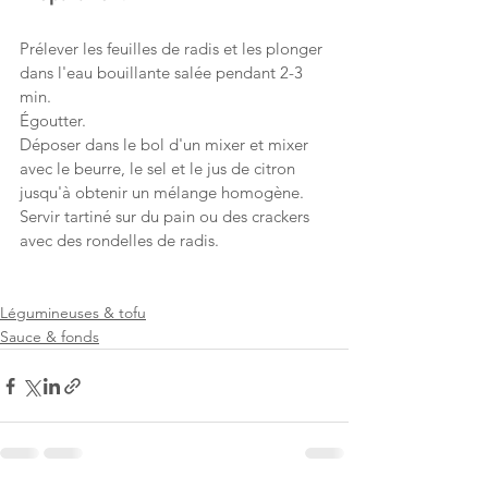
Prélever les feuilles de radis et les plonger 
dans l'eau bouillante salée pendant 2-3 
min.
Égoutter.
Déposer dans le bol d'un mixer et mixer 
avec le beurre, le sel et le jus de citron 
jusqu'à obtenir un mélange homogène.
Servir tartiné sur du pain ou des crackers 
avec des rondelles de radis.
Légumineuses & tofu
Sauce & fonds