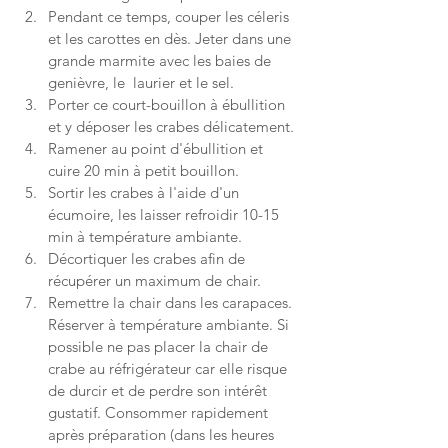
Pendant ce temps, couper les céleris 
et les carottes en dès. Jeter dans une 
grande marmite avec les baies de 
genièvre, le  laurier et le sel.
Porter ce court-bouillon à ébullition 
et y déposer les crabes délicatement.
Ramener au point d'ébullition et 
cuire 20 min à petit bouillon. 
Sortir les crabes à l'aide d'un 
écumoire, les laisser refroidir 10-15 
min à température ambiante. 
Décortiquer les crabes afin de 
récupérer un maximum de chair. 
Remettre la chair dans les carapaces. 
Réserver à température ambiante. Si 
possible ne pas placer la chair de 
crabe au réfrigérateur car elle risque 
de durcir et de perdre son intérêt 
gustatif. Consommer rapidement 
après préparation (dans les heures 