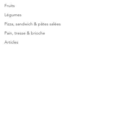
Fruits
Légumes
Pizza, sandwich & pâtes salées
Pain, tresse & brioche
Articles