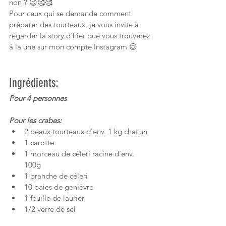
non ? 😉🥰🥰
Pour ceux qui se demande comment 
préparer des tourteaux, je vous invite à 
regarder la story d'hier que vous trouverez 
à la une sur mon compte Instagram 😉
Ingrédients:
Pour 4 personnes
Pour les crabes:
2 beaux tourteaux d'env. 1 kg chacun
1 carotte
1 morceau de céleri racine d'env. 
100g
1 branche de céleri
10 baies de genièvre
1 feuille de laurier
1/2 verre de sel