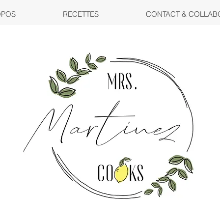
OPOS
RECETTES
CONTACT & COLLAB