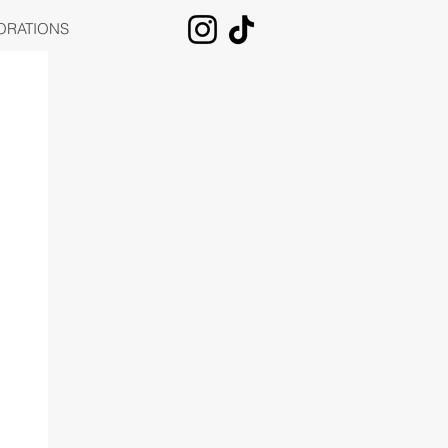
ORATIONS