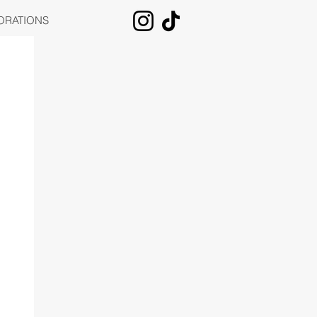
ORATIONS