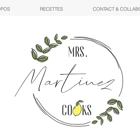
OPOS
RECETTES
CONTACT & COLLAB