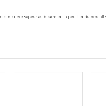
es de terre vapeur au beurre et au persil et du brocoli 