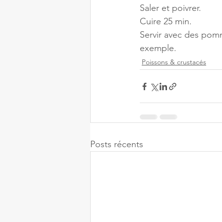
Saler et poivrer.
Cuire 25 min.
Servir avec des pomm
exemple.
Poissons & crustacés
Posts récents