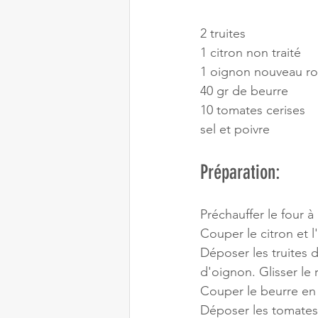
2 truites
1 citron non traité
1 oignon nouveau r
40 gr de beurre
10 tomates cerises
sel et poivre
Préparation:
Préchauffer le four à
Couper le citron et l
Déposer les truites d
d'oignon. Glisser le 
Couper le beurre en 
Déposer les tomates 