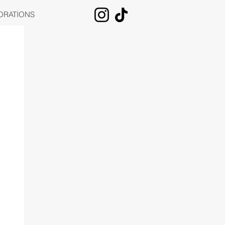
ORATIONS