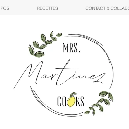
OPOS
RECETTES
CONTACT & COLLAB