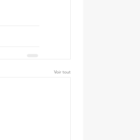
Voir tout