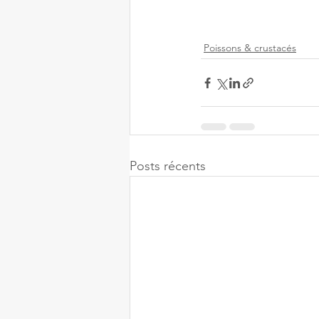
Poissons & crustacés
Posts récents