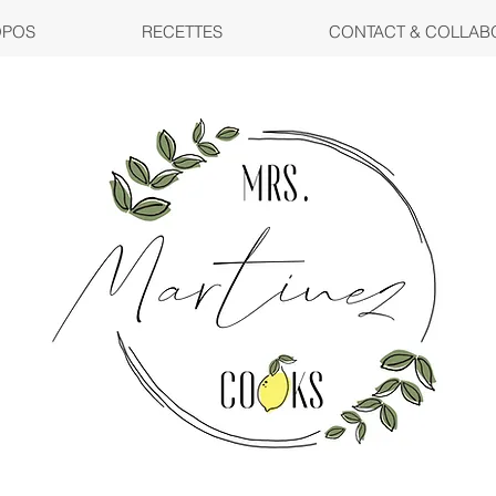
OPOS
RECETTES
CONTACT & COLLAB