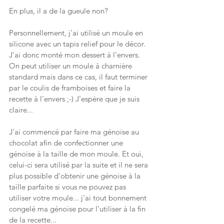
En plus, il a de la gueule non?
Personnellement, j'ai utilisé un moule en 
silicone avec un tapis relief pour le décor. 
J'ai donc monté mon dessert à l'envers. 
On peut utiliser un moule à charnière 
standard mais dans ce cas, il faut terminer 
par le coulis de framboises et faire la 
recette à l'envers ;-) J'espère que je suis 
claire...
J'ai commencé par faire ma génoise au 
chocolat afin de confectionner une 
génoise à la taille de mon moule. Et oui, 
celui-ci sera utilisé par la suite et il ne sera 
plus possible d'obtenir une génoise à la 
taille parfaite si vous ne pouvez pas 
utiliser votre moule... j'ai tout bonnement 
congelé ma génoise pour l'utiliser à la fin 
de la recette...