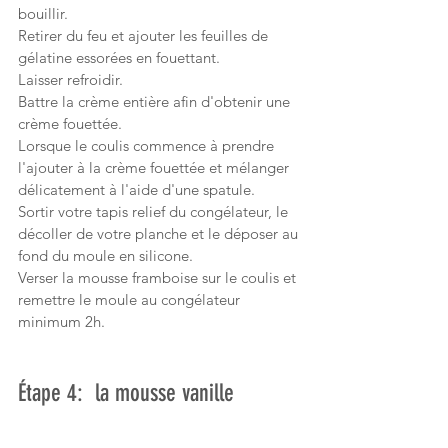
bouillir.
Retirer du feu et ajouter les feuilles de 
gélatine essorées en fouettant. 
Laisser refroidir.
Battre la crème entière afin d'obtenir une 
crème fouettée. 
Lorsque le coulis commence à prendre 
l'ajouter à la crème fouettée et mélanger 
délicatement à l'aide d'une spatule.
Sortir votre tapis relief du congélateur, le 
décoller de votre planche et le déposer au 
fond du moule en silicone.
Verser la mousse framboise sur le coulis et 
remettre le moule au congélateur 
minimum 2h.
Étape 4:  la mousse vanille