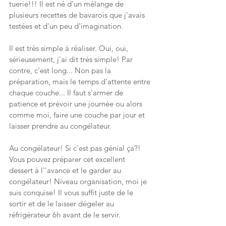
tuerie!!! Il est né d'un mélange de 
plusieurs recettes de bavarois que j'avais 
testées et d'un peu d'imagination.
Il est très simple à réaliser. Oui, oui, 
sérieusement, j'ai dit très simple! Par 
contre, c'est long... Non pas la 
préparation, mais le temps d'attente entre 
chaque couche... Il faut s'armer de 
patience et prévoir une journée ou alors 
comme moi, faire une couche par jour et 
laisser prendre au congélateur. 
Au congélateur! Si c'est pas génial ça?! 
Vous pouvez préparer cet excellent 
dessert à l''avance et le garder au 
congélateur! Niveau organisation, moi je 
suis conquise! Il vous suffit juste de le 
sortir et de le laisser dégeler au 
réfrigérateur 6h avant de le servir.