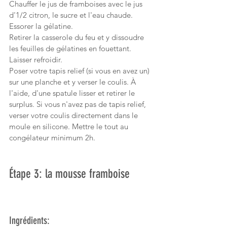
Chauffer le jus de framboises avec le jus 
d'1/2 citron, le sucre et l'eau chaude.
Essorer la gélatine.
Retirer la casserole du feu et y dissoudre 
les feuilles de gélatines en fouettant. 
Laisser refroidir.
Poser votre tapis relief (si vous en avez un) 
sur une planche et y verser le coulis. À 
l'aide, d'une spatule lisser et retirer le 
surplus. Si vous n'avez pas de tapis relief, 
verser votre coulis directement dans le 
moule en silicone. Mettre le tout au 
congélateur minimum 2h.
Étape 3: la mousse framboise
Ingrédients: