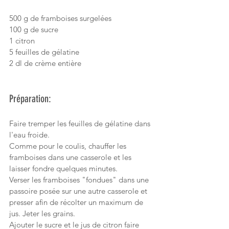
500 g de framboises surgelées
100 g de sucre
1 citron
5 feuilles de gélatine
2 dl de crème entière 
Préparation:
Faire tremper les feuilles de gélatine dans 
l'eau froide.
Comme pour le coulis, chauffer les 
framboises dans une casserole et les 
laisser fondre quelques minutes. 
Verser les framboises "fondues" dans une 
passoire posée sur une autre casserole et 
presser afin de récolter un maximum de 
jus. Jeter les grains.
Ajouter le sucre et le jus de citron faire 