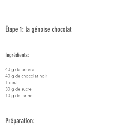
Étape 1: la génoise chocolat
Ingrédients:
40 g de beurre
40 g de chocolat noir
1 oeuf
30 g de sucre
10 g de farine
Préparation: