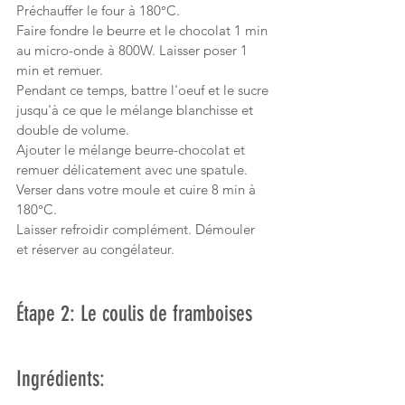
Préchauffer le four à 180°C.
Faire fondre le beurre et le chocolat 1 min 
au micro-onde à 800W. Laisser poser 1 
min et remuer.
Pendant ce temps, battre l'oeuf et le sucre 
jusqu'à ce que le mélange blanchisse et 
double de volume.
Ajouter le mélange beurre-chocolat et 
remuer délicatement avec une spatule.
Verser dans votre moule et cuire 8 min à 
180°C.
Laisser refroidir complément. Démouler 
et réserver au congélateur.
Étape 2: Le coulis de framboises
Ingrédients: