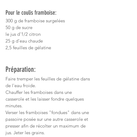
Pour le coulis framboise:
300 g de framboise surgelées
50 g de sucre
le jus d'1/2 citron
25 g d'eau chaude
2,5 feuilles de gélatine
Préparation:
Faire tremper les feuilles de gélatine dans 
de l'eau froide. 
Chauffer les framboises dans une 
casserole et les laisser fondre quelques 
minutes. 
Verser les framboises "fondues" dans une 
passoire posée sur une autre casserole et 
presser afin de récolter un maximum de 
jus. Jeter les grains.